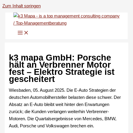
Zum Inhalt springen
k3 mapa GmbH: Porsche
hält an Verbrenner Motor
fest – Elektro Strategie ist
gescheitert
Wiesbaden, 05. August 2025. Die E-Auto Strategien der
deutschen Automobilhersteller belasten diese schwer. Der
Absatz an E-Auto bleibt weit hinter den Erwartungen
zurück; die Kunden verlangen weiterhin Verbrenner-
Motoren. Die Quartalsergebnisse von Mercedes, BMW,
Audi, Porsche und Volkswagen brechen ein.