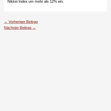
Nikkei Index um mehr als 12% ein.
←
Vorheriger Beitrag
Nächster Beitrag
→