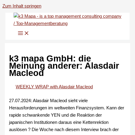
Zum Inhalt springen
k3 mapa GmbH: die
Meinung anderer: Alasdair
Macleod
WEEKLY WRAP with Alasdair Macleod
27.07.2024: Alasdair Macleod sieht viele
Herausforderungen im weltweiten Finanzsystem. Kann der
rapide schwankende YEN und die Reaktion der
japanischen Institutionen daraus eine Kettenrektion
auslösen ? Die Woche nach diesem Interview brach der