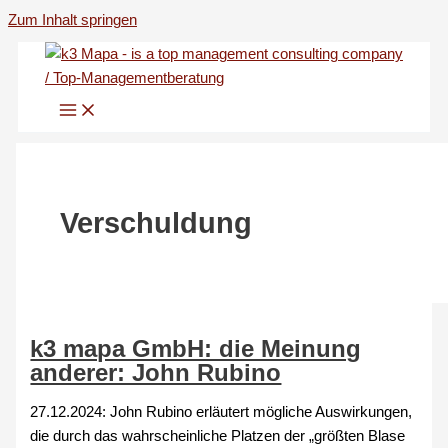
Zum Inhalt springen
Verschuldung
k3 mapa GmbH: die Meinung
anderer: John Rubino
27.12.2024: John Rubino erläutert mögliche Auswirkungen,
die durch das wahrscheinliche Platzen der „größten Blase