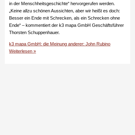
in der Menschheitsgeschichte“ hervorgerufen werden.
„Keine allzu schönen Aussichten, aber wir heißt es doch:
Besser ein Ende mit Schrecken, als ein Schrecken ohne
Ende“ – kommentiert der k3 mapa GmbH Geschäftsführer
Thorsten Schuppenhauer.
k3 mapa GmbH: die Meinung anderer: John Rubino
Weiterlesen »