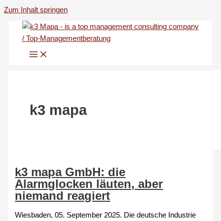
Zum Inhalt springen
k3 mapa
k3 mapa GmbH: die
Alarmglocken läuten, aber
niemand reagiert
Wiesbaden, 05. September 2025. Die deutsche Industrie