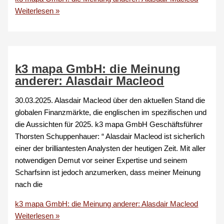
Weiterlesen »
k3 mapa GmbH: die Meinung
anderer: Alasdair Macleod
30.03.2025. Alasdair Macleod über den aktuellen Stand die
globalen Finanzmärkte, die englischen im spezifischen und
die Aussichten für 2025. k3 mapa GmbH Geschäftsführer
Thorsten Schuppenhauer: “ Alasdair Macleod ist sicherlich
einer der brilliantesten Analysten der heutigen Zeit. Mit aller
notwendigen Demut vor seiner Expertise und seinem
Scharfsinn ist jedoch anzumerken, dass meiner Meinung
nach die
k3 mapa GmbH: die Meinung anderer: Alasdair Macleod
Weiterlesen »