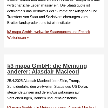
wirtschaftliche Leben massiv ein. Die Staatsquote ist
definiert als das Verhältnis der Summe der Ausgaben und
Transfers von Staat und Sozialversicherungen zum
Bruttoinlandsprodukt und ist ein Indikator
k3 mapa GmbH: weltweite Staatsquoten und Freiheit
Weiterlesen »
k3 mapa GmbH: die Meinung
anderer: Alasdair Macleod
25.4.2025 Alasdair Macleod über Zölle, Trump,
Schuldenfalle, den weltweiten Status des US Dollar,
steigende Zinsen und deren Auswirkungen auf
Versicherungen, Banken und Pensionsfonds.
k3 mapa GmbH: die Meinung anderer: Alasdair Macleod