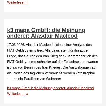
Weiterlesen »
k3 mapa GmbH: die Meinung
anderer: Alasdair Macleod
17.03.2026. Alasdair Macleod bleibt seiner Analyse des
FIAT Geldsystems treu. Allerdings steht für ihn außer
Frage, dass durch den Iran Krieg der Zusammenbruch des
FIAT Geldsystems schneller auf der Zeitachse zu erwarten
ist, als vor Beginn des Iran Krieges. Die Auswirkungen auf
die Preise des täglichen Verbrauchs werden katastrophal
— er sieht Parallelen zur Weimarer
k3 mapa GmbH: die Meinung anderer: Alasdair Macleod
Weiterlesen »