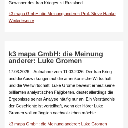
Gewinner des Iran Krieges ist Russland.
k3 mapa GmbH: die Meinung anderer: Prof. Steve Hanke
Weiterlesen »
k3 mapa GmbH: die Meinung
anderer: Luke Gromen
17.03.2026 – Aufnahme vom 11.03.2026. Der Iran Krieg
und die Auswirkungen auf die amerikanische Wirtschaft
und die Weltwirtschaft. Luke Grome beweist erneut seine
brillianten analystischen Fäjigkeiten, deutet allerdings die
Ergebnisse seiner Analyse häufig nur an. Ein Verständnis
der Geschichte ist vorteilhaft, wenn der Hörer Luke
Gromen vollumfänglich nachvollziehen möchte.
k3 mapa GmbH: die Meinung anderer: Luke Gromen