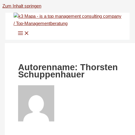
Zum Inhalt springen
Autorenname: Thorsten
Schuppenhauer