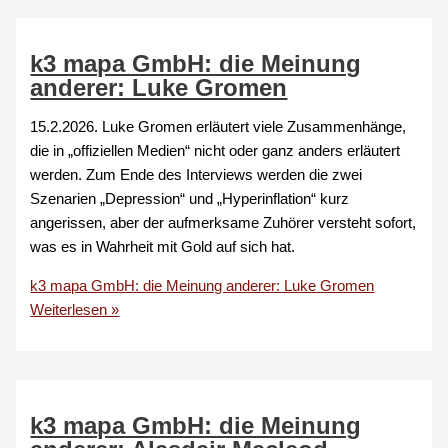
k3 mapa GmbH: die Meinung
anderer: Luke Gromen
15.2.2026. Luke Gromen erläutert viele Zusammenhänge,
die in „offiziellen Medien“ nicht oder ganz anders erläutert
werden. Zum Ende des Interviews werden die zwei
Szenarien „Depression“ und „Hyperinflation“ kurz
angerissen, aber der aufmerksame Zuhörer versteht sofort,
was es in Wahrheit mit Gold auf sich hat.
k3 mapa GmbH: die Meinung anderer: Luke Gromen
Weiterlesen »
k3 mapa GmbH: die Meinung