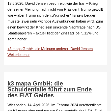
18.5.2026. David Jensen beschreibt wie der Iran – Krieg,
der seiner Meinung nach nicht von Präsident Trump gewollt
war – aber Trump sich den „Wünschen“ Israels beugen
musste, zwei sehr wichtige Auswirkungen haben wird. Zum
einen bewirkt der Krieg sein sinkende Nachfrage nach US
Staatspapieren – aktuell liegt der Zinssatz bei 5,12% und
somit höher
k3 mapa GmbH: die Meinung anderer: David Jensen
Weiterlesen »
k3 mapa GmbH: die
Schuldenfalle führt zum Ende
des FIAT Geldes
Wiesbaden, 14. April 2026. Im Februar 2024 veröffentlichte