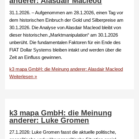
anderer: Alasdair Macleod
31.1.2026. – Aufgenommen am 28.1.2026, einen Tag vor
dem historischen Einbruch der Gold und Silberpreise am
30.1.2026. Die Analyse von Alasdair Macleod bleibt von
dieser historischen „Marktmanipulation“ am 30.1.2026
unberüht. Die fundamentalen Faktoren für ein Ende des
FIAT Dollar Systems bleiben intakt und werden über die
Zeit an Einfluss gewinnen.
k3 mapa GmbH: die Meinung anderer: Alasdair Macleod
Weiterlesen »
k3 mapa GmbH: die Meinung
anderer: Luke Gromen
27.1.2026: Luke Gromen fasst die aktuelle politische,