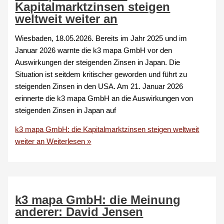
Kapitalmarktzinsen steigen
weltweit weiter an
Wiesbaden, 18.05.2026. Bereits im Jahr 2025 und im
Januar 2026 warnte die k3 mapa GmbH vor den
Auswirkungen der steigenden Zinsen in Japan. Die
Situation ist seitdem kritischer geworden und führt zu
steigenden Zinsen in den USA. Am 21. Januar 2026
erinnerte die k3 mapa GmbH an die Auswirkungen von
steigenden Zinsen in Japan auf
k3 mapa GmbH: die Kapitalmarktzinsen steigen weltweit
weiter an
Weiterlesen »
k3 mapa GmbH: die Meinung
anderer: David Jensen