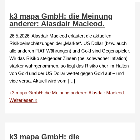
k3 mapa GmbH: die Meinung
anderer: Alasdair Macleod.
26.5.2026. Alasdair Macleod erläutert die aktuellen
Risikoeinschätzungen der „Märkte“. US Dollar (bzw. auch
alle anderen FIAT Währungen) und Gold sind Gegenspieler.
Wir das Risiko steigender Zinsen (bei schwacher Inflation)
stärker wahrgenommen, so liegt das Risiko eher im Halten
von Gold und der US Dollar wertet gegen Gold auf – und
vice versa. Aktuell wird vom […]
k3 mapa GmbH: die Meinung anderer: Alasdair Macleod.
Weiterlesen »
k3 mapa GmbH: die