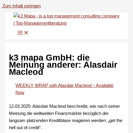
Zum Inhalt springen
k3 mapa GmbH: die
Meinung anderer: Alasdair
Macleod
WEEKLY WRAP with Alasdair Macleod – Available
Now
12.03.2025: Alasdair Macleod beschreibt, wie nach seiner
Meinung die weltweiten Finanzmärkte bezüglich der
langsam platzenden Kreditblase reagieren werden: „get the
hell out of credit“.