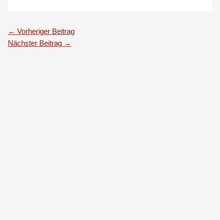
←
Vorheriger Beitrag
Nächster Beitrag
→