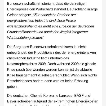
Bundeswirtschaftsministerium, dass die derzeitigen
Energiepreise den Wirtschaftsstandort Deutschland in arge
Gefahr bringen: „
“
Für zahlreiche Betriebe der
energieintensiven Industrie sind diese Preise
existenzbedrohend, es droht eine Erosion der deutschen
Grundstoffindustrie und damit der Wegfall integrierter
Wertschöpfungsketten.“
Die Sorge des Bundeswirtschaftsministers ist nicht
unbegründet: der Produktionsindex der energie-intensiven
chemischen Industrie liegt unterhalb des
Katastrophenjahres 2009. Doch während 2009 die globale
Krise rasch überwunden werden konnte, ist die aktuelle
Krise hausgemacht & selbstverschuldet. Wenn sich nichts
Entscheidendes ändert, dann wird es keine Erholung
geben.
Die deutschen Chemie Konzerne Lanxess, BASF und
Bayer schreiben aufgrund der extrem hohen Energiekosten